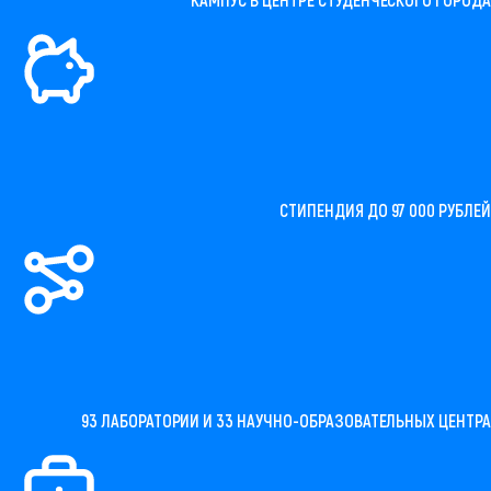
СТИПЕНДИЯ ДО 97 000 РУБЛЕЙ
93 ЛАБОРАТОРИИ И 33 НАУЧНО-ОБРАЗОВАТЕЛЬНЫХ ЦЕНТРА