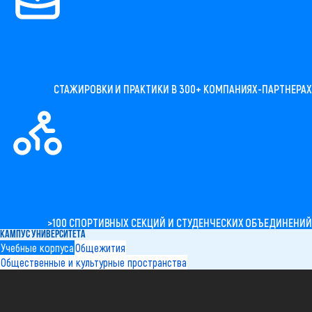
СТАЖИРОВКИ И ПРАКТИКИ В 300+ КОМПАНИЯХ-ПАРТНЕРАХ
>100 СПОРТИВНЫХ СЕКЦИЙ И СТУДЕНЧЕСКИХ ОБЪЕДИНЕНИЙ
КАМПУС УНИВЕРСИТЕТА
Учебные корпуса
Общежития
Общественные и культурные пространства